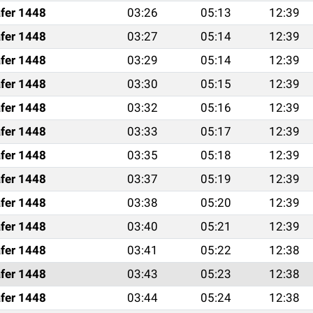
fer 1448
03:26
05:13
12:39
fer 1448
03:27
05:14
12:39
fer 1448
03:29
05:14
12:39
fer 1448
03:30
05:15
12:39
fer 1448
03:32
05:16
12:39
fer 1448
03:33
05:17
12:39
fer 1448
03:35
05:18
12:39
fer 1448
03:37
05:19
12:39
fer 1448
03:38
05:20
12:39
fer 1448
03:40
05:21
12:39
fer 1448
03:41
05:22
12:38
fer 1448
03:43
05:23
12:38
fer 1448
03:44
05:24
12:38