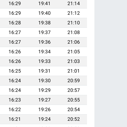
16:29
19:41
21:14
16:29
19:40
21:12
16:28
19:38
21:10
16:27
19:37
21:08
16:27
19:36
21:06
16:26
19:34
21:05
16:26
19:33
21:03
16:25
19:31
21:01
16:24
19:30
20:59
16:24
19:29
20:57
16:23
19:27
20:55
16:22
19:26
20:54
16:21
19:24
20:52