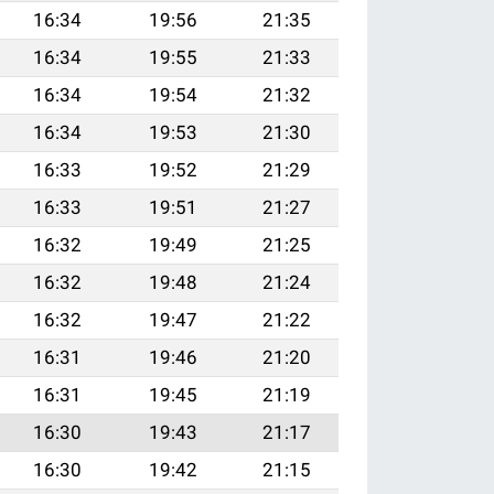
16:34
19:56
21:35
16:34
19:55
21:33
16:34
19:54
21:32
16:34
19:53
21:30
16:33
19:52
21:29
16:33
19:51
21:27
16:32
19:49
21:25
16:32
19:48
21:24
16:32
19:47
21:22
16:31
19:46
21:20
16:31
19:45
21:19
16:30
19:43
21:17
16:30
19:42
21:15