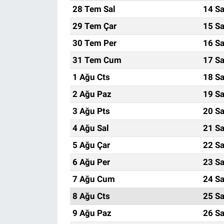
28 Tem Sal
14 Sa
29 Tem Çar
15 Sa
30 Tem Per
16 Sa
31 Tem Cum
17 Sa
1 Ağu Cts
18 Sa
2 Ağu Paz
19 Sa
3 Ağu Pts
20 Sa
4 Ağu Sal
21 Sa
5 Ağu Çar
22 Sa
6 Ağu Per
23 Sa
7 Ağu Cum
24 Sa
8 Ağu Cts
25 Sa
9 Ağu Paz
26 Sa