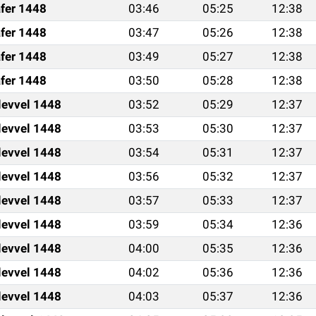
fer 1448
03:46
05:25
12:38
fer 1448
03:47
05:26
12:38
fer 1448
03:49
05:27
12:38
fer 1448
03:50
05:28
12:38
levvel 1448
03:52
05:29
12:37
levvel 1448
03:53
05:30
12:37
levvel 1448
03:54
05:31
12:37
levvel 1448
03:56
05:32
12:37
levvel 1448
03:57
05:33
12:37
levvel 1448
03:59
05:34
12:36
levvel 1448
04:00
05:35
12:36
levvel 1448
04:02
05:36
12:36
levvel 1448
04:03
05:37
12:36